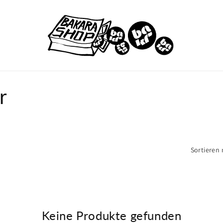
r
Sortieren 
Keine Produkte gefunden