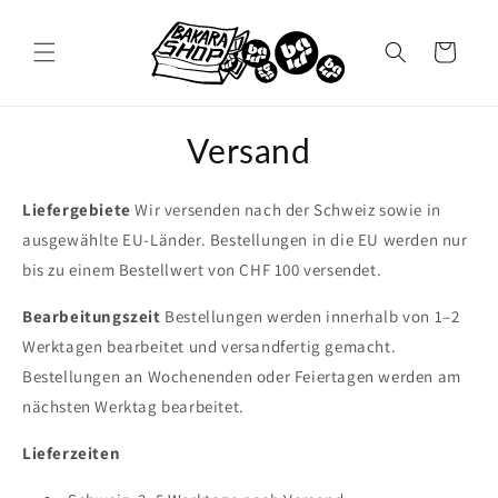
Direkt
zum
Inhalt
Warenkorb
Versand
Liefergebiete
Wir versenden nach der Schweiz sowie in
ausgewählte EU-Länder. Bestellungen in die EU werden nur
bis zu einem Bestellwert von CHF 100 versendet.
Bearbeitungszeit
Bestellungen werden innerhalb von 1–2
Werktagen bearbeitet und versandfertig gemacht.
Bestellungen an Wochenenden oder Feiertagen werden am
nächsten Werktag bearbeitet.
Lieferzeiten