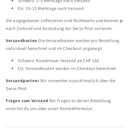
Schweiz: 2–5 Werktage nach Versand
EU: 10–15 Werktage nach Versand
Die angegebenen Lieferzeiten sind Richtwerte und können je
nach Zielland und Auslastung der Swiss Post variieren.
Versandkosten
Die Versandkosten werden pro Bestellung
individuell berechnet und im Checkout angezeigt.
Schweiz: Kostenloser Versand ab CHF 150
EU: Versandkosten werden im Checkout berechnet
Versandpartner
Wir versenden ausschliesslich über die
Swiss Post.
Fragen zum Versand
Bei Fragen zu deiner Bestellung
erreichst du uns über unser Kontaktformular.