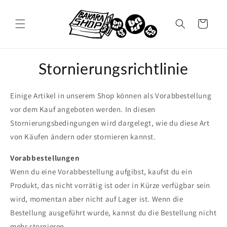
Direkt
zum
Inhalt
Warenkorb
Stornierungsrichtlinie
Einige Artikel in unserem Shop können als Vorabbestellung
vor dem Kauf angeboten werden. In diesen
Stornierungsbedingungen wird dargelegt, wie du diese Art
von Käufen ändern oder stornieren kannst.
Vorabbestellungen
Wenn du eine Vorabbestellung aufgibst, kaufst du ein
Produkt, das nicht vorrätig ist oder in Kürze verfügbar sein
wird, momentan aber nicht auf Lager ist. Wenn die
Bestellung ausgeführt wurde, kannst du die Bestellung nicht
mehr stornieren.